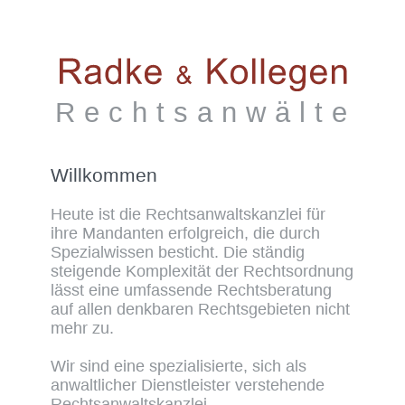
Rechtsanwälte
Willkommen
Heute ist die Rechtsanwaltskanzlei für
ihre Mandanten erfolgreich, die durch
Spezialwissen besticht. Die ständig
steigende Komplexität der Rechtsordnung
lässt eine umfassende Rechtsberatung
auf allen denkbaren Rechtsgebieten nicht
mehr zu.
Wir sind eine spezialisierte, sich als
anwaltlicher Dienstleister verstehende
Rechtsanwaltskanzlei.