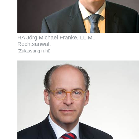
RA Jörg Michael Franke, LL.M.,
Rechtsanwalt
(Zulassung ruht)