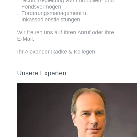
rechtl. Begleitung von Immobilen- und
Fondsvermögen
Forderungsmanagement u.
Inkassodienstleistungen
Wir freuen uns auf Ihren Anruf oder Ihre
E-Mail.
Ihr Alexander Radke & Kollegen
Unsere Experten