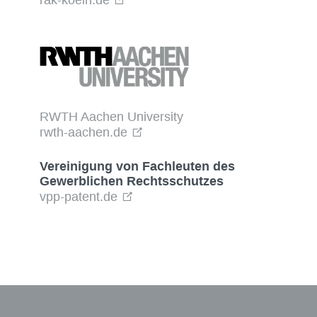
RWTH Aachen University
rwth-aachen.de
Vereinigung von Fachleuten des
Gewerblichen Rechtsschutzes
vpp-patent.de