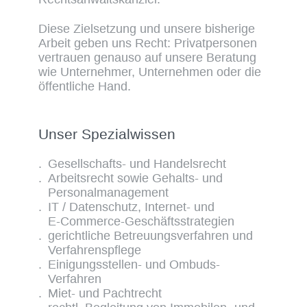
Diese Zielsetzung und unsere bisherige
Arbeit geben uns Recht: Privatpersonen
vertrauen genauso auf unsere Beratung
wie Unternehmer, Unternehmen oder die
öffentliche Hand.
Unser Spezialwissen
Gesellschafts- und Handelsrecht
Arbeitsrecht sowie Gehalts- und
Personalmanagement
IT / Datenschutz, Internet- und
E-Commerce-Geschäftsstrategien
gerichtliche Betreuungsverfahren und
Verfahrenspflege
Einigungsstellen- und Ombuds-
Verfahren
Miet- und Pachtrecht